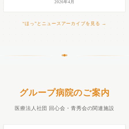
2026年4月
“ほっ”とニュースアーカイブを見る →
グループ病院のご案内
医療法人社団 回心会・青秀会の関連施設