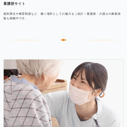
看護部サイト
福利厚生や教育制度など、働く場所としての魅力をご紹介！看護師・介護士の募集情
報も掲載中です。