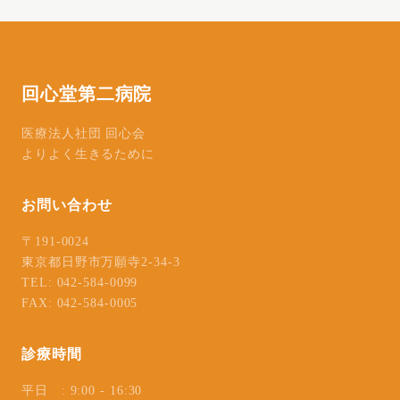
回心堂第二病院
医療法人社団 回心会
よりよく生きるために
お問い合わせ
〒191-0024
東京都日野市万願寺2-34-3
TEL: 042-584-0099
FAX: 042-584-0005
診療時間
平日 : 9:00 - 16:30