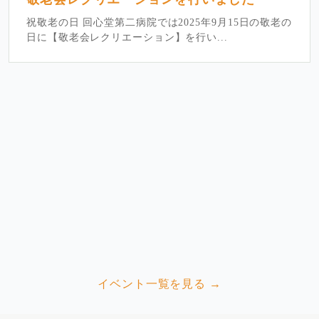
祝敬老の日 回心堂第二病院では2025年9月15日の敬老の
日に【敬老会レクリエーション】を行い...
イベント一覧を見る →