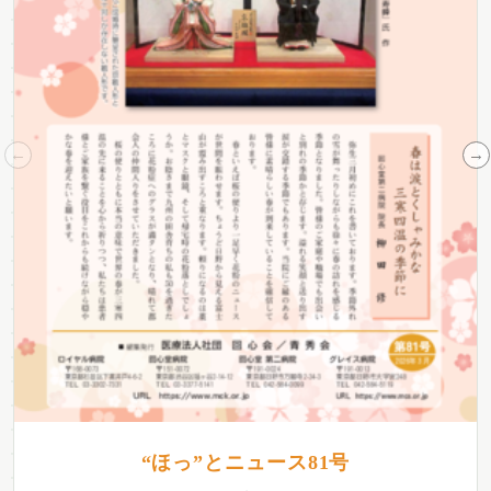
“ほっ”とニュース81号