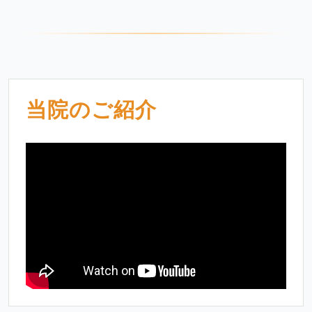
当院のご紹介