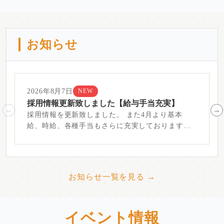
お知らせ
2026年8月7日
NEW
採用情報更新致しました【給与手当充実】
採用情報を更新致しました。 また4月より基本
給、時給、各種手当もさらに充実しております。
詳...
お知らせ一覧を見る →
イベント情報