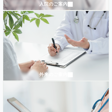
入院のご案内
外来のご案内