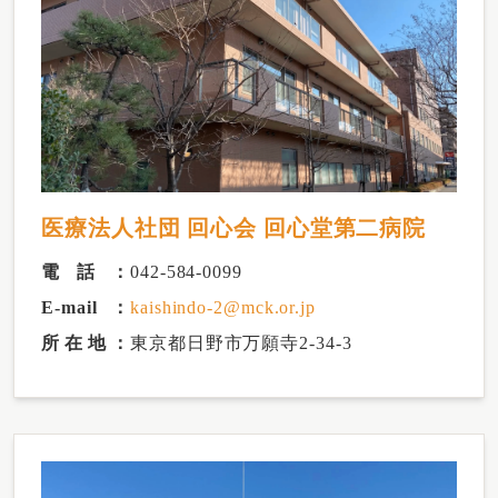
医療法人社団 回心会 回心堂第二病院
電話
042-584-0099
E-mail
kaishindo-2@mck.or.jp
所在地
東京都日野市万願寺2-34-3