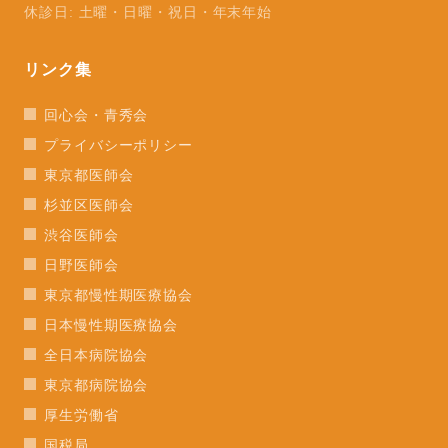
休診日: 土曜・日曜・祝日・年末年始
リンク集
回心会・青秀会
プライバシーポリシー
東京都医師会
杉並区医師会
渋谷医師会
日野医師会
東京都慢性期医療協会
日本慢性期医療協会
全日本病院協会
東京都病院協会
厚生労働省
国税局