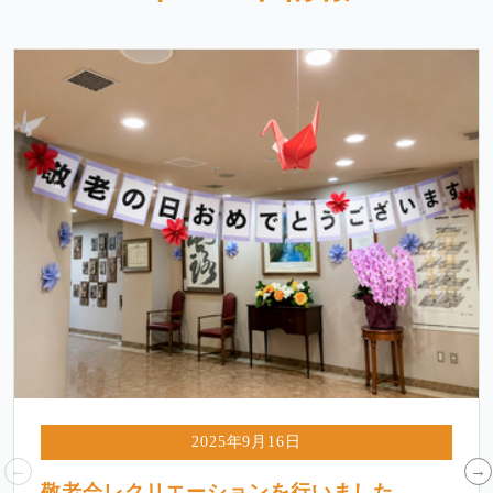
2025年9月16日
敬老会レクリエーションを行いました