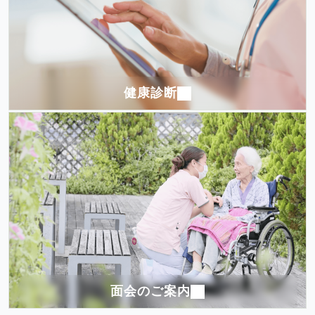
健康診断
面会のご案内