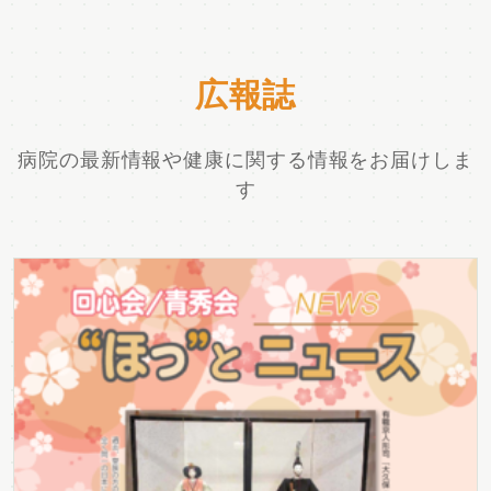
広報誌
病院の最新情報や健康に関する情報をお届けしま
す