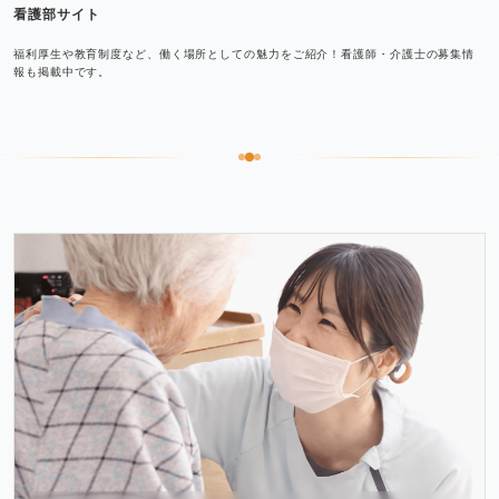
看護部サイト
福利厚生や教育制度など、働く場所としての魅力をご紹介！看護師・介護士の募集情
報も掲載中です。