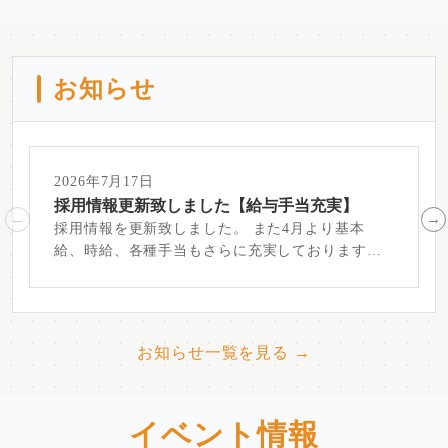
お知らせ
2026年7月17日
採用情報更新致しました【給与手当充実】
採用情報を更新致しました。 また4月より基本
給、時給、各種手当もさらに充実しております。
詳...
お知らせ一覧を見る →
イベント情報