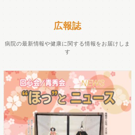
広報誌
病院の最新情報や健康に関する情報をお届けしま
す