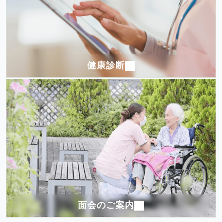
健康診断
面会のご案内