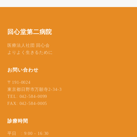
回心堂第二病院
医療法人社団 回心会
よりよく生きるために
お問い合わせ
〒191-0024
東京都日野市万願寺2-34-3
TEL: 042-584-0099
FAX: 042-584-0005
診療時間
平日 : 9:00 - 16:30