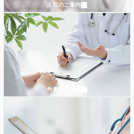
入院のご案内
外来のご案内