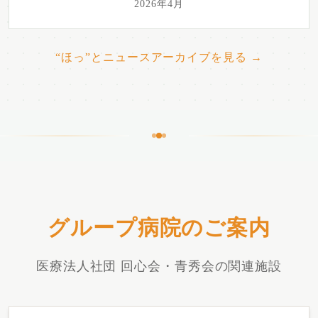
2026年4月
“ほっ”とニュースアーカイブを見る →
グループ病院のご案内
医療法人社団 回心会・青秀会の関連施設