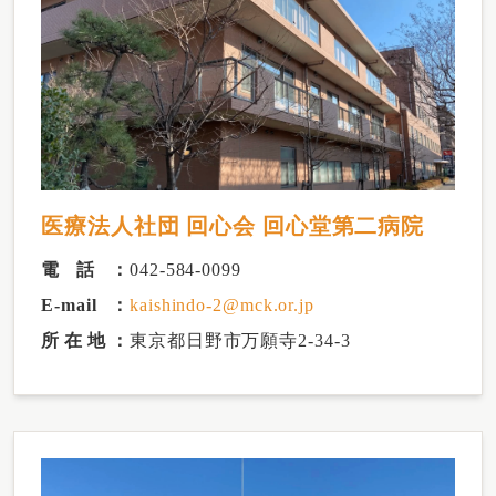
医療法人社団 回心会 回心堂第二病院
電話
042-584-0099
E-mail
kaishindo-2@mck.or.jp
所在地
東京都日野市万願寺2-34-3