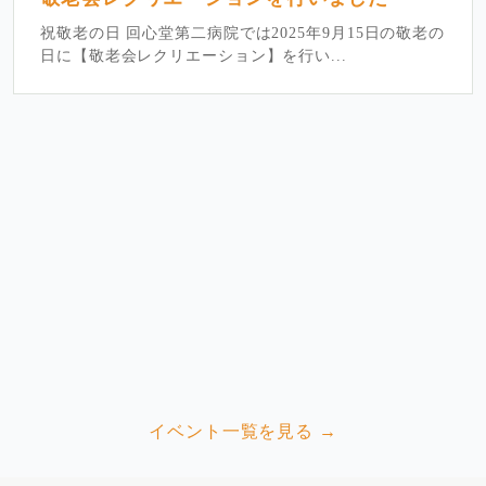
祝敬老の日 回心堂第二病院では2025年9月15日の敬老の
日に【敬老会レクリエーション】を行い...
イベント一覧を見る →