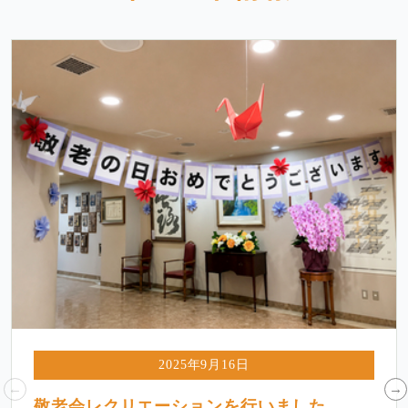
2025年9月16日
敬老会レクリエーションを行いました