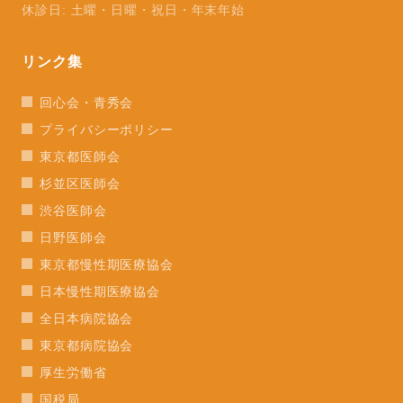
休診日: 土曜・日曜・祝日・年末年始
リンク集
回心会・青秀会
プライバシーポリシー
東京都医師会
杉並区医師会
渋谷医師会
日野医師会
東京都慢性期医療協会
日本慢性期医療協会
全日本病院協会
東京都病院協会
厚生労働省
国税局