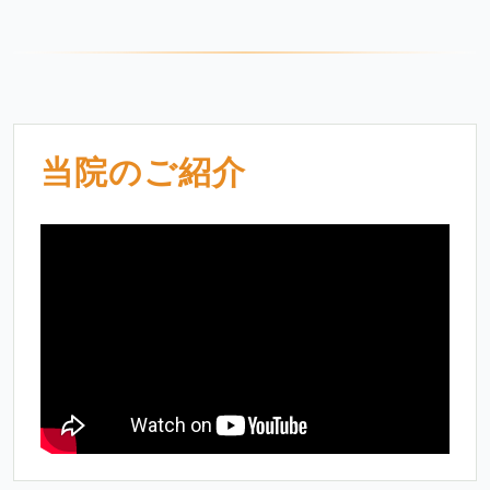
当院のご紹介