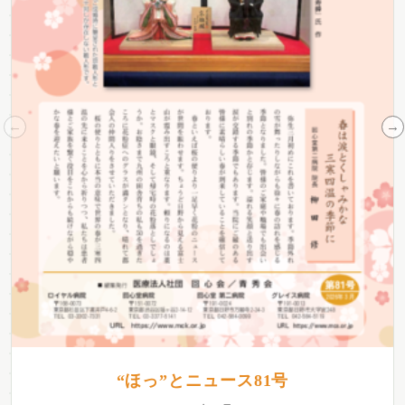
“ほっ”とニュース81号